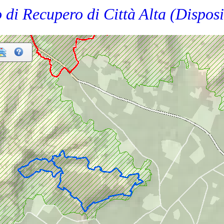
 di Recupero di Città Alta (Dispos